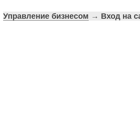
Управление бизнесом
→ Вход на с