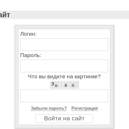
айт
Логин:
Пароль:
Что вы видите на картинке?
Забыли пароль?
Регистрация